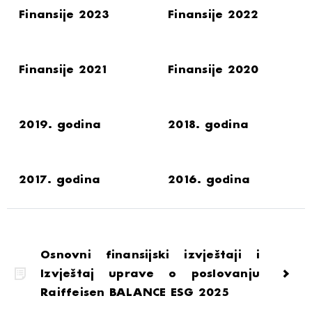
Finansije 2023
Finansije 2022
Finansije 2021
Finansije 2020
2019. godina
2018. godina
2017. godina
2016. godina
Osnovni finansijski izvještaji i
Izvještaj uprave o poslovanju
Raiffeisen BALANCE ESG 2025