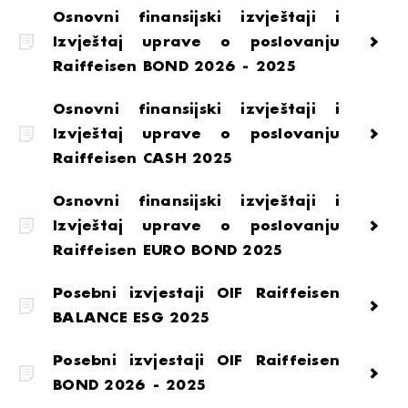
Osnovni finansijski izvještaji i
Izvještaj uprave o poslovanju
Raiffeisen BOND 2026 - 2025
Osnovni finansijski izvještaji i
Izvještaj uprave o poslovanju
Raiffeisen CASH 2025
Osnovni finansijski izvještaji i
Izvještaj uprave o poslovanju
Raiffeisen EURO BOND 2025
Posebni izvjestaji OIF Raiffeisen
BALANCE ESG 2025
Posebni izvjestaji OIF Raiffeisen
BOND 2026 - 2025