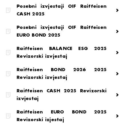
Posebni izvjestaji OIF Raiffeisen
CASH 2025
Posebni izvjestaji OIF Raiffeisen
EURO BOND 2025
Raiffeisen BALANCE ESG 2025
Revizorski izvjestaj
Raiffeisen BOND 2026 2025
Revizorski izvjestaj
Raiffeisen CASH 2025 Revizorski
izvjestaj
Raiffeisen EURO BOND 2025
Revizorski izjestaj