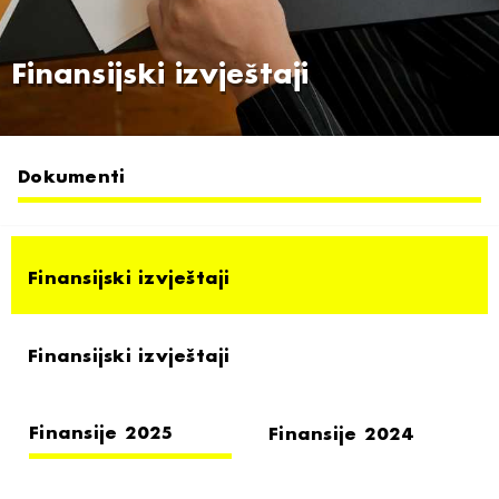
Finansijski izvještaji
Dokumenti
Finansijski izvještaji
Finansijski izvještaji
Finansije 2025
Finansije 2024