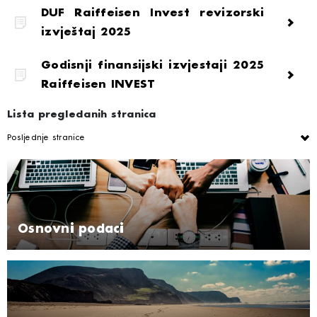
DUF Raiffeisen Invest revizorski
izvještaj 2025
Godisnji finansijski izvjestaji 2025
Raiffeisen INVEST
Lista pregledanih stranica
Posljednje stranice
Osnovni podaci