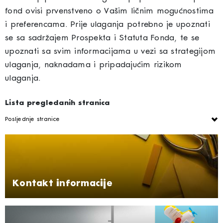
fond ovisi prvenstveno o Vašim ličnim mogućnostima
i preferencama. Prije ulaganja potrebno je upoznati
se sa sadržajem Prospekta i Statuta Fonda, te se
upoznati sa svim informacijama u vezi sa strategijom
ulaganja, naknadama i pripadajućim rizikom
ulaganja.
Lista pregledanih stranica
Posljednje stranice
Kontakt informacije