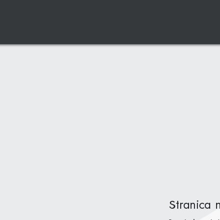
Stranica 