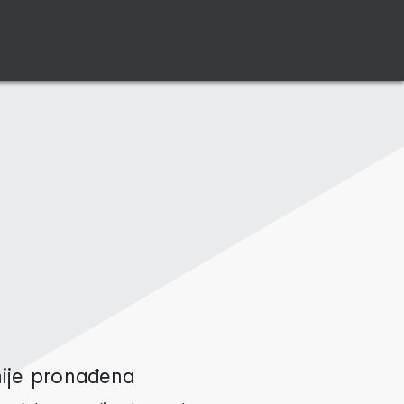
nije pronađena